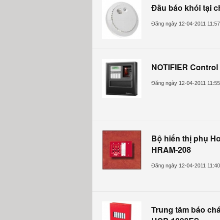
Đầu báo khói tại 
Đăng ngày 12-04-2011 11:5
NOTIFIER Control
Đăng ngày 12-04-2011 11:5
Bộ hiển thị phụ Ho
HRAM-208
Đăng ngày 12-04-2011 11:4
Trung tâm báo chá