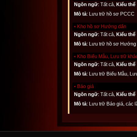
Ngôn ngữ
: Tất cả,
Kiểu thể
Mô tả
: Lưu trữ hồ sơ PCCC
• Kho hồ sơ Hướng dẩn
Ngôn ngữ
: Tất cả,
Kiểu thể
Mô tả
: Lưu trữ hồ sơ Hướng
• Kho Biểu Mẫu, Lưu trữ khá
Ngôn ngữ
: Tất cả,
Kiểu thể
Mô tả
: Lưu trữ Biểu Mẫu, Lư
• Báo giá
Ngôn ngữ
: Tất cả,
Kiểu thể
Mô tả
: Lưu trữ Báo giá, các