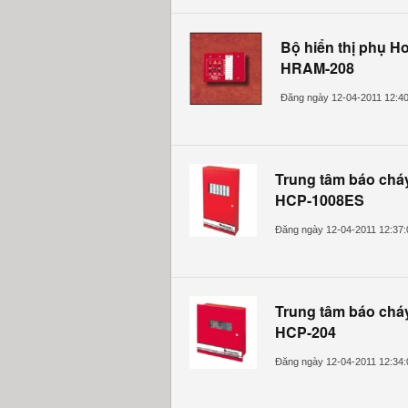
Bộ hiển thị phụ
Ho
HRAM-208
Đăng ngày 12-04-2011 12:4
Trung tâm báo ch
HCP-1008ES
Đăng ngày 12-04-2011 12:37
Trung tâm báo chá
HCP-204
Đăng ngày 12-04-2011 12:34