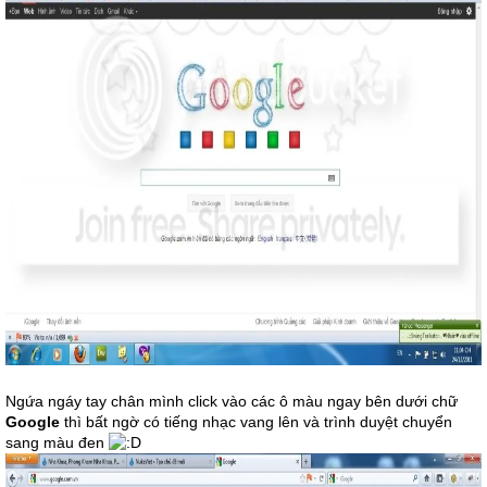
Ngứa ngáy tay chân mình click vào các ô màu ngay bên dưới chữ
Google
thì bất ngờ có tiếng nhạc vang lên và trình duyệt chuyển
sang màu đen