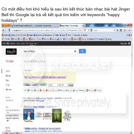
Có một điều hơi khó hiểu là sau khi kết thúc bản nhạc bài hát Jinger
Bell thì Google lại trả về kết quả tìm kiếm với keywords "happy
holidays" ?