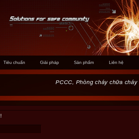
Tiêu chuẩn
Giải pháp
Sản phẩm
Liên hệ
PCCC, Phòng cháy chữa cháy
!