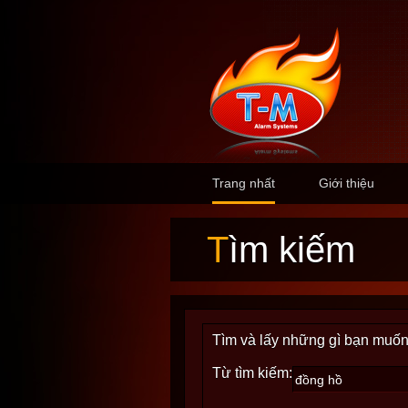
Trang nhất
Giới thiệu
Tìm kiếm
Tìm và lấy những gì bạn muốn
Từ tìm kiếm: