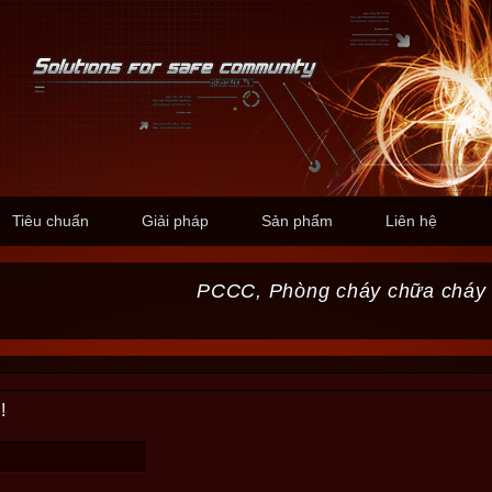
Tiêu chuẩn
Giải pháp
Sản phẩm
Liên hệ
PCCC, Phòng cháy chữa cháy
!