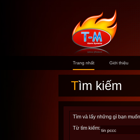
Trang nhất
Giới thiệu
Tìm kiếm
Tìm và lấy những gì bạn muốn
Từ tìm kiếm: