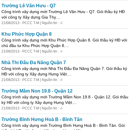
Trường Lê Văn Hưu - Q7
Công trình xây dựng mới Trường Lê Văn Hưu - Q7. Gói thầu ký HĐ
với công ty Xây dựng Gia Thy....
21/08/2013 - PCCC T-M | Nguồn tin : -/-
Khu Phức Hợp Quận 8
Công trình xây dựng mới Khu Phức Hợp Quận 8. Gói thầu ký HĐ với
chủ đầu tư Khu Phức Hợp Quận 8....
21/08/2013 - PCCC T-M | Nguồn tin : -/-
Nhà
Thi Đấu Đa Năng Quận 7
Công trình xây dựng mới
Nhà
Thi Đấu Đa Năng Quận 7. Gói thầu ký
HĐ với công ty Xây dựng Hưng Việt....
21/08/2013 - PCCC T-M | Nguồn tin : -/-
Trường Mầm Non 19.8 - Quận 12
Công trình xây dựng mới Trường Mầm Non 19.8 - Quận 12. Gói thầu
ký HĐ với công ty Xây dựng Hưng Việt....
21/08/2013 - PCCC T-M | Nguồn tin : -/-
Trường Bình Hưng Hoà B - Bình Tân
Công trình xây dựng mới Trường Bình Hưng Hoà B - Bình Tân. Gói