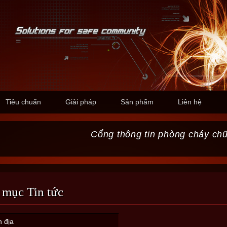
Tiêu chuẩn
Giải pháp
Sản phẩm
Liên hệ
Cổng thông tin phòng cháy ch
 mục Tin tức