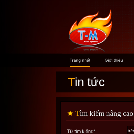
Trang nhất
Giới thiệu
Tin tức
Tìm kiếm nâng cao
Từ tìm kiếm:
*