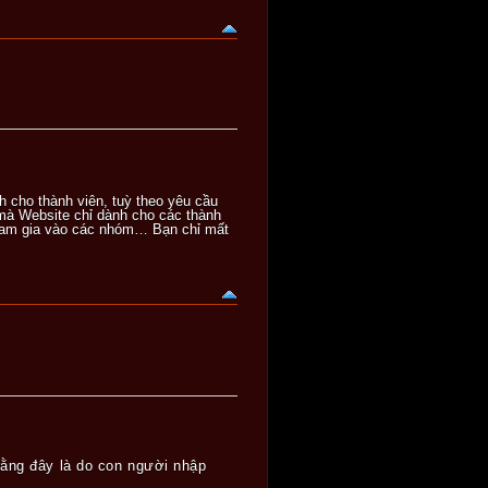
 cho thành viên, tuỳ theo yêu cầu
 mà Website chỉ dành cho các thành
tham gia vào các nhóm… Bạn chỉ mất
rằng đây là do con người nhập