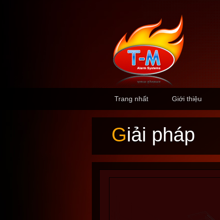
Trang nhất
Giới thiệu
Giải pháp