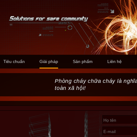
Tiêu chuẩn
Giải pháp
Sản phẩm
Liên hệ
Phòng cháy chữa cháy là nghĩa
toàn xã hội!