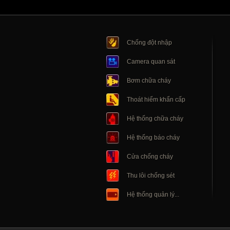
Chống đột nhập
Camera quan sát
Bơm chữa cháy
Thoát hiểm khẩn cấp
Hệ thống chữa cháy
Hệ thống báo cháy
Cửa chống cháy
Thu lôi chống sét
Hệ thống quản lý...