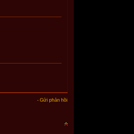
- Gửi phản hồi