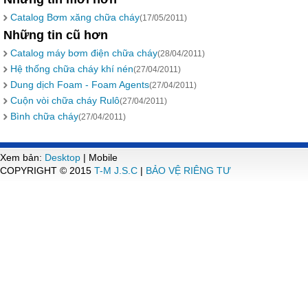
Catalog Bơm xăng chữa cháy
(17/05/2011)
Những tin cũ hơn
Catalog máy bơm điện chữa cháy
(28/04/2011)
Hệ thống chữa cháy khí nén
(27/04/2011)
Dung dịch Foam - Foam Agents
(27/04/2011)
Cuộn vòi chữa cháy Rulô
(27/04/2011)
Bình chữa cháy
(27/04/2011)
Xem bản:
Desktop
| Mobile
COPYRIGHT © 2015
T-M J.S.C
|
BẢO VỆ RIÊNG TƯ