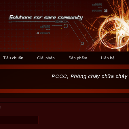
Tiêu chuẩn
Giải pháp
Sản phẩm
Liên hệ
PCCC, Phòng cháy chữa cháy
!