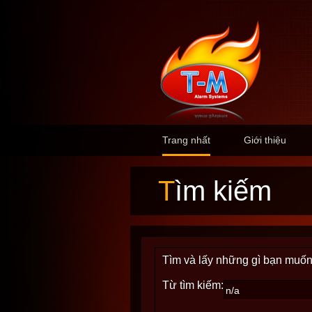
Trang nhất
Giới thiệu
Tìm kiếm
Tìm và lấy những gì bạn muốn
Từ tìm kiếm: