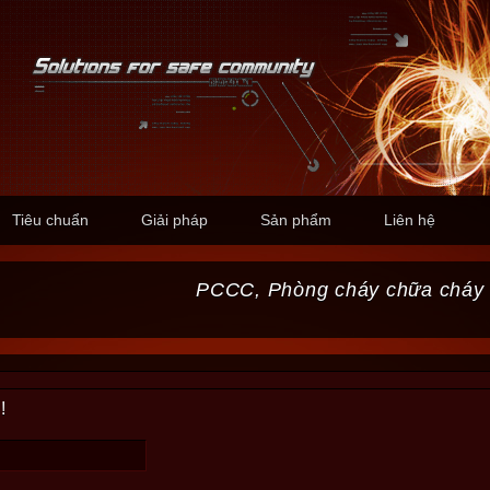
Tiêu chuẩn
Giải pháp
Sản phẩm
Liên hệ
PCCC, Phòng cháy chữa cháy
!