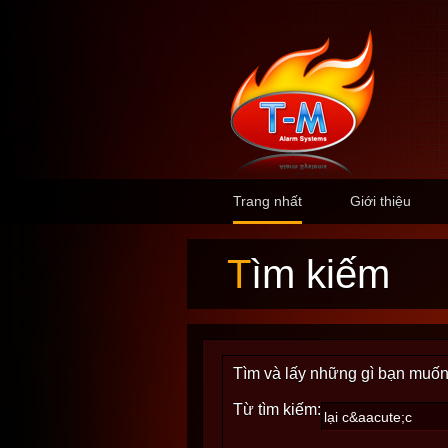
Trang nhất
Giới thiệu
Tìm kiếm
Tìm và lấy những gì bạn muốn
Từ tìm kiếm: