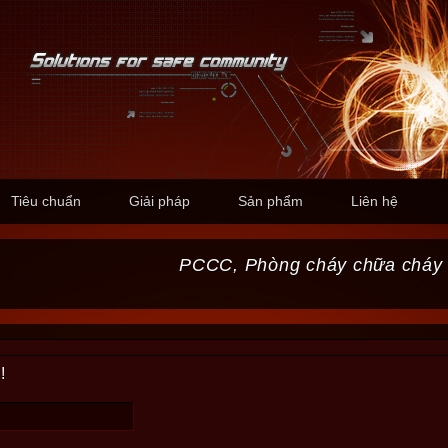
Tiêu chuẩn
Giải pháp
Sản phẩm
Liên hệ
PCCC, Phòng cháy chữa cháy
!