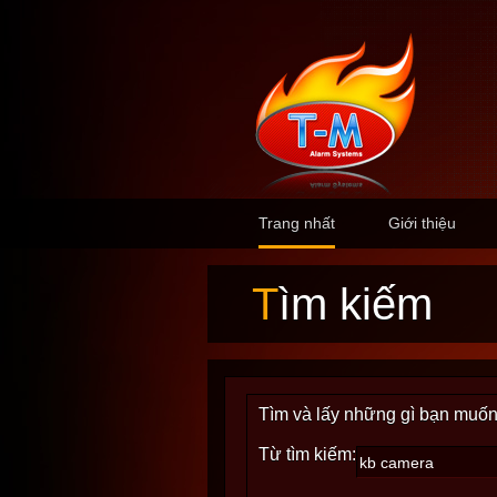
Trang nhất
Giới thiệu
Tìm kiếm
Tìm và lấy những gì bạn muốn
Từ tìm kiếm: