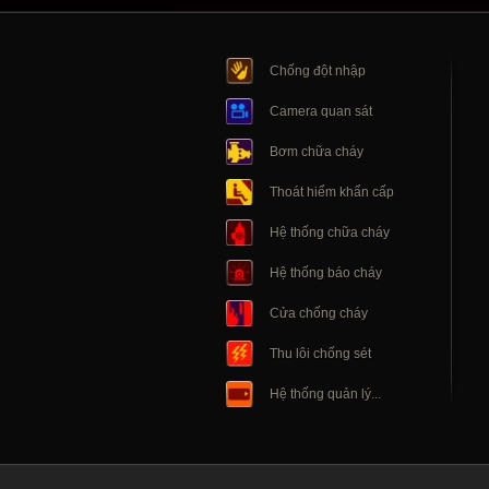
Chống đột nhập
Camera quan sát
Bơm chữa cháy
Thoát hiểm khẩn cấp
Hệ thống chữa cháy
Hệ thống báo cháy
Cửa chống cháy
Thu lôi chống sét
Hệ thống quản lý...