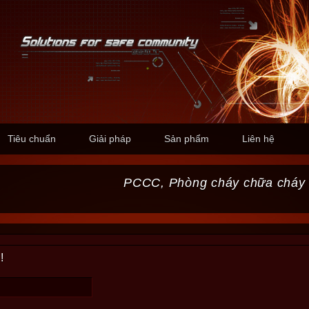
Tiêu chuẩn
Giải pháp
Sản phẩm
Liên hệ
PCCC, Phòng cháy chữa cháy
!