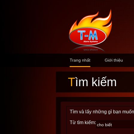
Trang nhất
Giới thiệu
Tìm kiếm
Tìm và lấy những gì bạn muốn
Từ tìm kiếm: