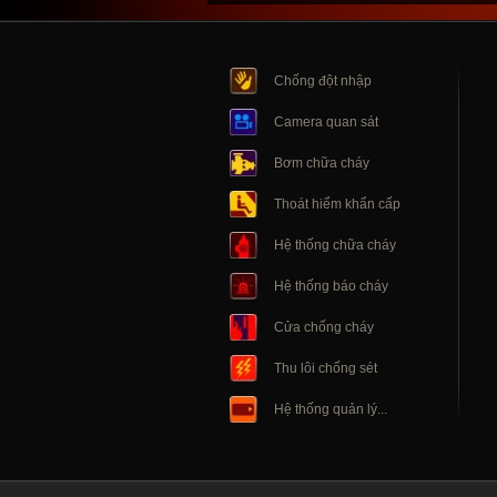
Chống đột nhập
Camera quan sát
Bơm chữa cháy
Thoát hiểm khẩn cấp
Hệ thống chữa cháy
Hệ thống báo cháy
Cửa chống cháy
Thu lôi chống sét
Hệ thống quản lý...