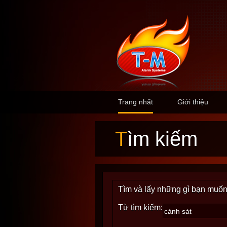
Trang nhất
Giới thiệu
Tìm kiếm
Tìm và lấy những gì bạn muốn
Từ tìm kiếm: