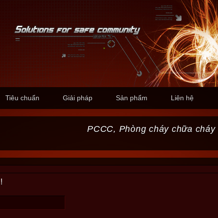
Tiêu chuẩn
Giải pháp
Sản phẩm
Liên hệ
PCCC, Phòng cháy chữa cháy
!