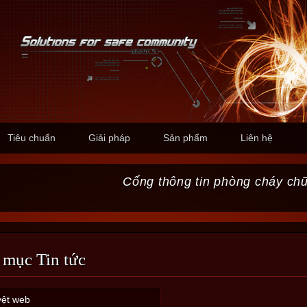
Tiêu chuẩn
Giải pháp
Sản phẩm
Liên hệ
Cổng thông tin phòng cháy ch
 mục Tin tức