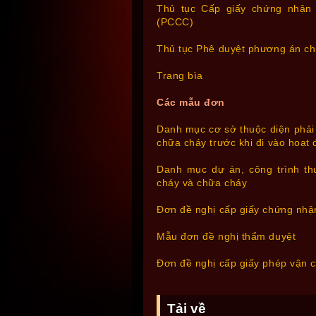
Thủ tục Cấp giấy chứng nhận
(PCCC)
Thủ tục Phê duyệt phương án c
Trang bìa
Các mẫu đơn
Danh mục cơ sở thuộc diện phải
chữa cháy trước khi đi vào hoạt
Danh mục dự án, công trình th
cháy và chữa cháy
Đơn đề nghị cấp giấy chứng nhậ
Mẫu đơn đề nghị thẩm duyệt
Đơn đề nghị cấp giấy phép vận c
Tải về