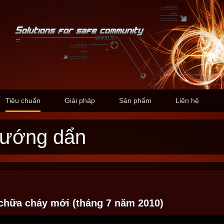
Tiêu chuẩn
Giải pháp
Sản phẩm
Liên hệ
Hướng dẩn
chữa cháy mới (tháng 7 năm 2010)