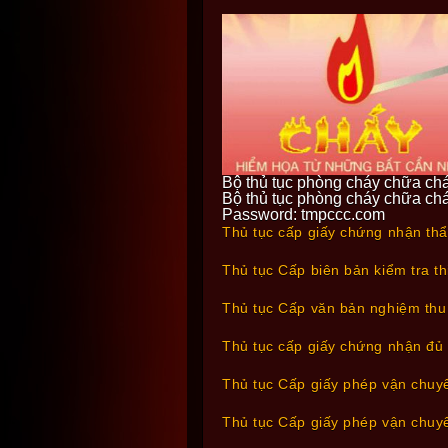
Bộ thủ tục phòng cháy chữa ch
Bộ thủ tục phòng cháy chữa ch
Password: tmpccc.com
Thủ tục cấp giấy chứng nhận th
Thủ tục Cấp biên bản kiểm tra t
Thủ tục Cấp văn bản nghiệm thu
Thủ tục cấp giấy chứng nhận đủ
Thủ tục Cấp giấy phép vận chuyể
Thủ tục Cấp giấy phép vận chuyể