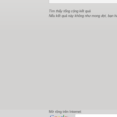
Tìm thấy tổng cộng kết quả
Nếu kết quả này không như mong đợi, bạn h
Mở rộng trên Internet: