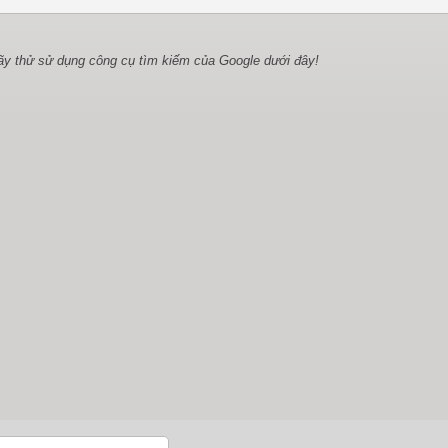
ãy thử sử dụng công cụ tìm kiếm của Google dưới đây!