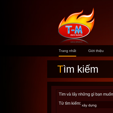
Trang nhất
Giới thiệu
Tìm kiếm
Tìm và lấy những gì bạn muốn
Từ tìm kiếm: