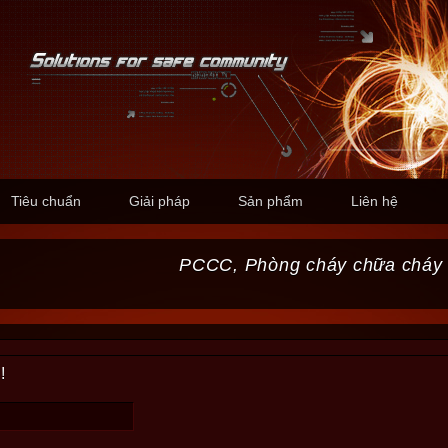
Tiêu chuẩn
Giải pháp
Sản phẩm
Liên hệ
PCCC, Phòng cháy chữa cháy
!