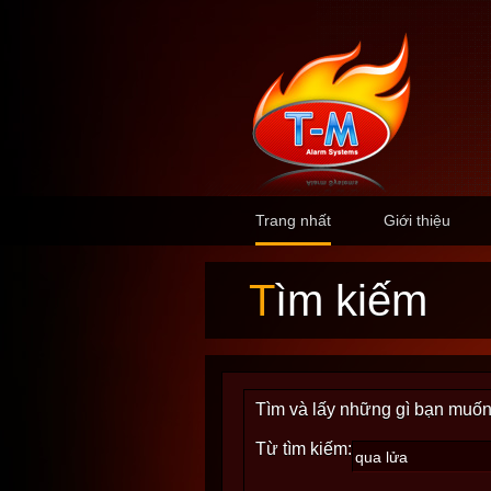
Trang nhất
Giới thiệu
Tìm kiếm
Tìm và lấy những gì bạn muốn
Từ tìm kiếm: