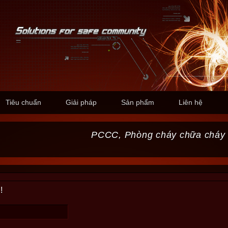
Tiêu chuẩn
Giải pháp
Sản phẩm
Liên hệ
PCCC, Phòng cháy chữa cháy
!