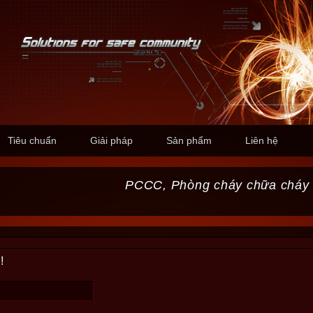
Tiêu chuẩn
Giải pháp
Sản phẩm
Liên hệ
PCCC, Phòng cháy chữa cháy
!