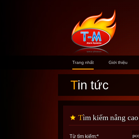
Trang nhất
Giới thiệu
Tin tức
Tìm kiếm nâng cao
Từ tìm kiếm:
*