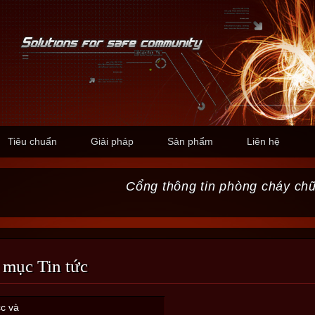
Tiêu chuẩn
Giải pháp
Sản phẩm
Liên hệ
Cổng thông tin phòng cháy ch
 mục Tin tức