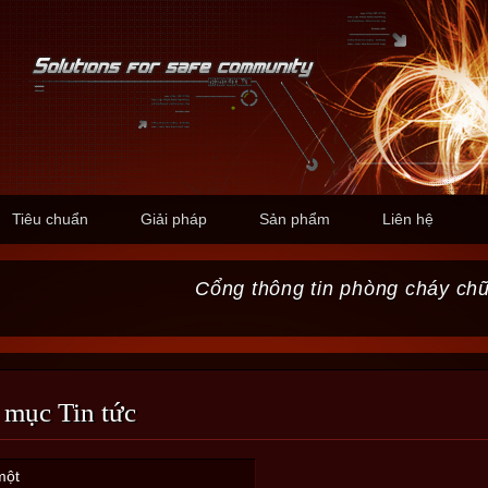
Tiêu chuẩn
Giải pháp
Sản phẩm
Liên hệ
Cổng thông tin phòng cháy ch
 mục Tin tức