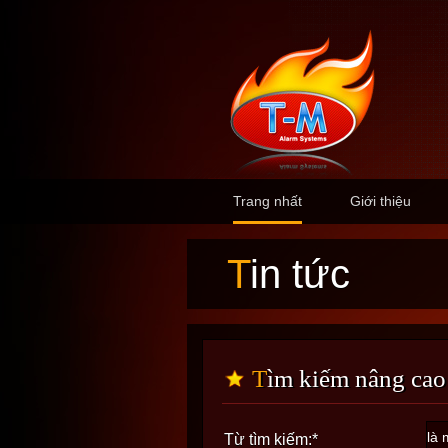
Trang nhất
Giới thiệu
Tin tức
Tìm kiếm nâng cao
Từ tìm kiếm:
*