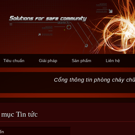
Tiêu chuẩn
Giải pháp
Sản phẩm
Liên hệ
Cổng thông tin phòng cháy ch
 mục Tin tức