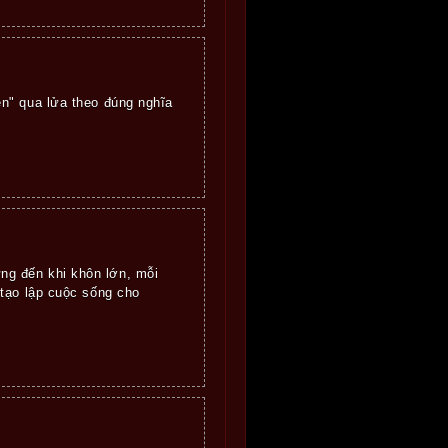
n" qua lửa theo đúng nghĩa
ng đến khi khôn lớn, mỗi
 tạo lập cuộc sống cho