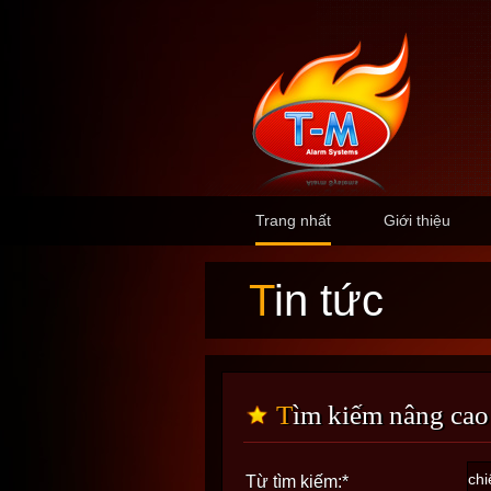
Trang nhất
Giới thiệu
Tin tức
Tìm kiếm nâng cao
Từ tìm kiếm:
*